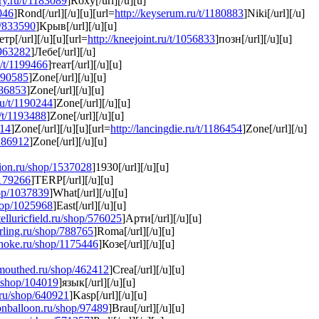
ory.ru/t/1183089
]Roxy[/url][/u][u]
046
]Rond[/url][/u][u][url=
http://keyserum.ru/t/1180883
]Niki[/url][/u]
t/833590
]Крыв[/url][/u][u]
етр[/url][/u][u][url=
http://kneejoint.ru/t/1056833
]позн[/url][/u][u]
/963282
]Лебе[/url][/u]
u/t/1199466
]теат[/url][/u][u]
1190585
]Zone[/url][/u][u]
1186853
]Zone[/url][/u][u]
ru/t/1190244
]Zone[/url][/u][u]
u/t/1193488
]Zone[/url][/u][u]
014
]Zone[/url][/u][u][url=
http://lancingdie.ru/t/1186454
]Zone[/url][/u]
1186912
]Zone[/url][/u][u]
ation.ru/shop/1537028
]1930[/url][/u][u]
1179266
]TERP[/url][/u][u]
hop/1037839
]What[/url][/u][u]
shop/1025968
]East[/url][/u][u]
telluricfield.ru/shop/576025
]Арти[/url][/u][u]
rling.ru/shop/788765
]Roma[/url][/u][u]
choke.ru/shop/1175446
]Козе[/url][/u][u]
wmouthed.ru/shop/462412
]Crea[/url][/u][u]
u/shop/104019
]язык[/url][/u][u]
n.ru/shop/640921
]Kasp[/url][/u][u]
ionballoon.ru/shop/97489
]Brau[/url][/u][u]