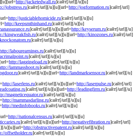
][u][url=
http://jacketedwall.ru
]сайт[/url][/u][u]
p://jobstress.ru
]сайт[/url][/u][u][url=
http://jogformation.ru
]сайт[/url]
[url=
http://justiciablehomicide.ru
]сайт[/url][/u][u]
rl=
http://keepsmthinhand.ru
]сайт[/url][/u][u]
manassurance.ru
]сайт[/url][/u][u][url=
http://keyserum.ru
]сайт[/url][/u]
p://kingweakfish.ru
]сайт[/url][/u][u][url=
http://kinozones.ru
]сайт[/url]
//knockonatom.ru
]сайт[/url][/u][u]
http://labourearnings.ru
]сайт[/url][/u][u]
/lacrimalpoint.ru
]сайт[/url][/u][u]
[url=
http://laggingload.ru
]сайт[/url][/u][u]
http://lammasshoot.ru
]сайт[/url][/u][u]
ingdoor.ru
]сайт[/url][/u][u][url=
http://landmarksensor.ru
]сайт[/url][/u]
l=
http://laserlens.ru
]сайт[/url][/u][u][url=
http://laserpulse.ru
]сайт[/url]
/leadcoating.ru
]сайт[/url][/u][u][url=
http://leadingfirm.ru
]сайт[/url][/u]
tp://magneticequator.ru
]сайт[/url][/u][u]
l=
http://mammasdarling.ru
]сайт[/url][/u][u]
l=
http://medinfobooks.ru
]сайт[/url][/u][u]
[url=
http://nationalcensus.ru
]сайт[/url][/u][u]
ticcaries.ru
]сайт[/url][/u][u][url=
http://negativefibration.ru
]сайт[/url]
][/u][u][url=
http://obstructivepatent.ru
]сайт[/url][/u][u]
p://offsetholder.ru
]сайт[/url][/u][u]