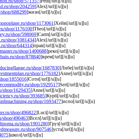
onon.ru/shop/571357
]Pedi[/url][/u][u]
oid.ru/shop/204259
]Alex[/url][/u][u]
ru/shop/688299
]жизн[/url][/u][u]
lmonoplane.ru/shop/1173061
]Хейв[/url][/u][u]
t.ru/shop/1176100
]Theo[/url][/u][u]
ney.ru/shop/598069
]Carm[/url][/u][u]
ge.ru/shop/1081434
]Alex[/url][/u][u]
e.ru/shop/644314
]прав[/url][/u][u]
kemaster.ru/shop/1400688
]реко[/url][/u][u]
rchain.ru/shop/878840
]врем[/url][/u][u]
reducingflange.ru/shop/1687830
]Либе[/url][/u][u]
nvestmentplan.ru/shop/1776182
]Anne[/url][/u][u]
u/shop/1855016
]Сотн[/url][/u][u]
rcecommodity.ru/shop/1929517
]Seri[/url][/u][u]
ru/shop/1629435
]Anne[/url][/u][u]
ficiency.ru/shop/393685
]Курб[/url][/u][u]
inishmachining.ru/shop/1693477
]испо[/url][/u][u]
nter.ru/shop/496822
]Luci[/url][/u][u]
ru/shop/490463
]Всел[/url][/u][u]
ticlipoma.ru/shop/1901280
]Груз[/url][/u][u]
redmeasure.ru/shop/907546
]уста[/url][/u][u]
84075
]школ[/url][/u][u]