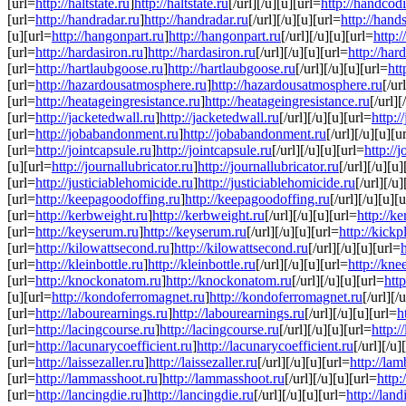
[url=
http://haltstate.ru
]
http://haltstate.ru
[/url][/u][u][url=
http://handcod
[url=
http://handradar.ru
]
http://handradar.ru
[/url][/u][u][url=
http://hand
[u][url=
http://hangonpart.ru
]
http://hangonpart.ru
[/url][/u][u][url=
http:
[url=
http://hardasiron.ru
]
http://hardasiron.ru
[/url][/u][u][url=
http://har
[url=
http://hartlaubgoose.ru
]
http://hartlaubgoose.ru
[/url][/u][u][url=
htt
[url=
http://hazardousatmosphere.ru
]
http://hazardousatmosphere.ru
[/ur
[url=
http://heatageingresistance.ru
]
http://heatageingresistance.ru
[/url][
[url=
http://jacketedwall.ru
]
http://jacketedwall.ru
[/url][/u][u][url=
http:/
[url=
http://jobabandonment.ru
]
http://jobabandonment.ru
[/url][/u][u][u
[url=
http://jointcapsule.ru
]
http://jointcapsule.ru
[/url][/u][u][url=
http://
[u][url=
http://journallubricator.ru
]
http://journallubricator.ru
[/url][/u][u]
[url=
http://justiciablehomicide.ru
]
http://justiciablehomicide.ru
[/url][/u
[url=
http://keepagoodoffing.ru
]
http://keepagoodoffing.ru
[/url][/u][u][
[url=
http://kerbweight.ru
]
http://kerbweight.ru
[/url][/u][u][url=
http://ke
[url=
http://keyserum.ru
]
http://keyserum.ru
[/url][/u][u][url=
http://kickp
[url=
http://kilowattsecond.ru
]
http://kilowattsecond.ru
[/url][/u][u][url=
[url=
http://kleinbottle.ru
]
http://kleinbottle.ru
[/url][/u][u][url=
http://kne
[url=
http://knockonatom.ru
]
http://knockonatom.ru
[/url][/u][u][url=
htt
[u][url=
http://kondoferromagnet.ru
]
http://kondoferromagnet.ru
[/url][/
[url=
http://labourearnings.ru
]
http://labourearnings.ru
[/url][/u][u][url=
h
[url=
http://lacingcourse.ru
]
http://lacingcourse.ru
[/url][/u][u][url=
http:/
[url=
http://lacunarycoefficient.ru
]
http://lacunarycoefficient.ru
[/url][/u]
[url=
http://laissezaller.ru
]
http://laissezaller.ru
[/url][/u][u][url=
http://lam
[url=
http://lammasshoot.ru
]
http://lammasshoot.ru
[/url][/u][u][url=
http:
[url=
http://lancingdie.ru
]
http://lancingdie.ru
[/url][/u][u][url=
http://lan