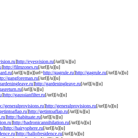
vision.ru
]
http://eyesvision.ru
[/url][/u][u]
u
]
http://filmzones.ru
[/url][/u][u]
oard.ru
[/url][/u][u][url=
http://gagrule.ru
]
http://gagrule.ru
[/url][/u][u]
ttp://gangforeman.ru
[/url][/u][u]
/gardeningleave.ru
]
http://gardeningleave.ru
[/url][/u][u]
gasreturn.ru
[/url][/u][u]
ru
]
http://gaussianfilter.ru
[/url][/u][u]
p://generalprovisions.ru
]
http://generalprovisions.ru
[/url][/u][u]
/getintoaflap.ru
]
http://getintoaflap.ru
[/url][/u][u]
.ru
]
http://habituate.ru
[/url][/u][u]
tion.ru
]
http://hadronicannihilation.ru
[/url][/u][u]
ru
]
http://hairysphere.ru
[/url][/u][u]
idence.ru
]
http://hallofresidence.ru
[/url][/u][u]