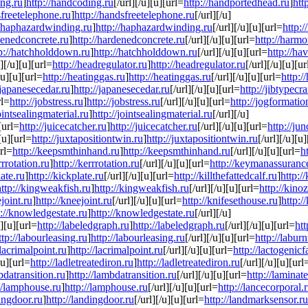
ing.ru
]
http://handcoding.ru
[/url][/u][u][url=
http://handportedhead.ru
]
htt
sfreetelephone.ru
]
http://handsfreetelephone.ru
[/url][/u]
//haphazardwinding.ru
]
http://haphazardwinding.ru
[/url][/u][u][url=
http:/
denedconcrete.ru
]
http://hardenedconcrete.ru
[/url][/u][u][url=
http://harmo
p://hatchholddown.ru
]
http://hatchholddown.ru
[/url][/u][u][url=
http://ha
l][/u][u][url=
http://headregulator.ru
]
http://headregulator.ru
[/url][/u][u][ur
/u][u][url=
http://heatinggas.ru
]
http://heatinggas.ru
[/url][/u][u][url=
http:/
/japanesecedar.ru
]
http://japanesecedar.ru
[/url][/u][u][url=
http://jibtypecr
rl=
http://jobstress.ru
]
http://jobstress.ru
[/url][/u][u][url=
http://jogformatio
jointsealingmaterial.ru
]
http://jointsealingmaterial.ru
[/url][/u]
[url=
http://juicecatcher.ru
]
http://juicecatcher.ru
[/url][/u][u][url=
http://ju
][u][url=
http://juxtapositiontwin.ru
]
http://juxtapositiontwin.ru
[/url][/u][u
url=
http://keepsmthinhand.ru
]
http://keepsmthinhand.ru
[/url][/u][u][url=
h
rrrotation.ru
]
http://kerrrotation.ru
[/url][/u][u][url=
http://keymanassuranc
late.ru
]
http://kickplate.ru
[/url][/u][u][url=
http://killthefattedcalf.ru
]
http://
http://kingweakfish.ru
]
http://kingweakfish.ru
[/url][/u][u][url=
http://kino
ejoint.ru
]
http://kneejoint.ru
[/url][/u][u][url=
http://knifesethouse.ru
]
http:/
p://knowledgestate.ru
]
http://knowledgestate.ru
[/url][/u]
u][u][url=
http://labeledgraph.ru
]
http://labeledgraph.ru
[/url][/u][u][url=
htt
ttp://labourleasing.ru
]
http://labourleasing.ru
[/url][/u][u][url=
http://labur
/lacrimalpoint.ru
]
http://lacrimalpoint.ru
[/url][/u][u][url=
http://lactogenicf
[u][url=
http://ladletreatediron.ru
]
http://ladletreatediron.ru
[/url][/u][u][url
bdatransition.ru
]
http://lambdatransition.ru
[/url][/u][u][url=
http://laminat
//lamphouse.ru
]
http://lamphouse.ru
[/url][/u][u][url=
http://lancecorporal.
dingdoor.ru
]
http://landingdoor.ru
[/url][/u][u][url=
http://landmarksensor.ru