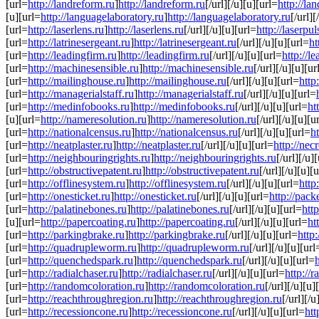
[url=
http://landreform.ru
]
http://landreform.ru
[/url][/u][u][url=
http://la
[u][url=
http://languagelaboratory.ru
]
http://languagelaboratory.ru
[/url][
[url=
http://laserlens.ru
]
http://laserlens.ru
[/url][/u][u][url=
http://laserpul
[url=
http://latrinesergeant.ru
]
http://latrinesergeant.ru
[/url][/u][u][url=
ht
[url=
http://leadingfirm.ru
]
http://leadingfirm.ru
[/url][/u][u][url=
http://l
[url=
http://machinesensible.ru
]
http://machinesensible.ru
[/url][/u][u][ur
[url=
http://mailinghouse.ru
]
http://mailinghouse.ru
[/url][/u][u][url=
http
[url=
http://managerialstaff.ru
]
http://managerialstaff.ru
[/url][/u][u][url=
[url=
http://medinfobooks.ru
]
http://medinfobooks.ru
[/url][/u][u][url=
ht
[u][url=
http://nameresolution.ru
]
http://nameresolution.ru
[/url][/u][u][u
[url=
http://nationalcensus.ru
]
http://nationalcensus.ru
[/url][/u][u][url=
ht
[url=
http://neatplaster.ru
]
http://neatplaster.ru
[/url][/u][u][url=
http://necr
[url=
http://neighbouringrights.ru
]
http://neighbouringrights.ru
[/url][/u]
[url=
http://obstructivepatent.ru
]
http://obstructivepatent.ru
[/url][/u][u][
[url=
http://offlinesystem.ru
]
http://offlinesystem.ru
[/url][/u][u][url=
http
[url=
http://onesticket.ru
]
http://onesticket.ru
[/url][/u][u][url=
http://pack
[url=
http://palatinebones.ru
]
http://palatinebones.ru
[/url][/u][u][url=
htt
[u][url=
http://papercoating.ru
]
http://papercoating.ru
[/url][/u][u][url=
ht
[url=
http://parkingbrake.ru
]
http://parkingbrake.ru
[/url][/u][u][url=
http:
[url=
http://quadrupleworm.ru
]
http://quadrupleworm.ru
[/url][/u][u][url
[url=
http://quenchedspark.ru
]
http://quenchedspark.ru
[/url][/u][u][url=
[url=
http://radialchaser.ru
]
http://radialchaser.ru
[/url][/u][u][url=
http://r
[url=
http://randomcoloration.ru
]
http://randomcoloration.ru
[/url][/u][u]
[url=
http://reachthroughregion.ru
]
http://reachthroughregion.ru
[/url][/u
[url=
http://recessioncone.ru
]
http://recessioncone.ru
[/url][/u][u][url=
htt