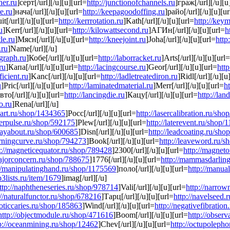
her.ru
]серт[/url][/u][u][url=
http://junctionofchannels.ru
]граж[/url][/u][u
e.ru
]нача[/url][/u][u][url=
http://keepagoodoffing.ru
]райо[/url][/u][u][ur
it[/url][/u][u][url=
http://kerrrotation.ru
]Kath[/url][/u][u][url=
http://key
u
]Kerr[/url][/u][u][url=
http://kilowattsecond.ru
]АГИн[/url][/u][u][url=
h
tle.ru
]Мясн[/url][/u][u][url=
http://kneejoint.ru
]Joha[/url][/u][u][url=
http
.ru
]Name[/url][/u]
dgraph.ru
]Кобе[/url][/u][u][url=
http://laborracket.ru
]Arts[/url][/u][u][url=
ru
]Капа[/url][/u][u][url=
http://lacingcourse.ru
]Geor[/url][/u][u][url=
http
ficient.ru
]Kanc[/url][/u][u][url=
http://ladletreatediron.ru
]Ridl[/url][/u][u
u
]Pric[/url][/u][u][url=
http://laminatedmaterial.ru
]Merr[/url][/u][u][url=
h
вто[/url][/u][u][url=
http://lancingdie.ru
]Кацу[/url][/u][u][url=
http://lan
o.ru
]Rena[/url][/u]
heart.ru/shop/1434365
]Росс[/url][/u][u][url=
http://lasercalibration.ru/sh
aserpulse.ru/shop/592175
]Plew[/url][/u][u][url=
http://laterevent.ru/shop
/layabout.ru/shop/600685
]Disn[/url][/u][u][url=
http://leadcoating.ru/sh
earningcurve.ru/shop/794273
]Book[/url][/u][u][url=
http://leaveword.ru/
p://magneticequator.ru/shop/789428
]2300[/url][/u][u][url=
http://magneto
majorconcern.ru/shop/788675
]1776[/url][/u][u][url=
http://mammasdarlin
://manipulatinghand.ru/shop/1175569
]поло[/url][/u][u][url=
http://manua
p3lists.ru/item/1679
]imag[/url][/u]
ttp://naphtheneseries.ru/shop/978714
]Vali[/url][/u][u][url=
http://narro
://naturalfunctor.ru/shop/678216
]Тарц[/url][/u][u][url=
http://navelseed
roticcaries.ru/shop/185863
]Wind[/url][/u][u][url=
http://negativefibratio
http://objectmodule.ru/shop/471616
]Boom[/url][/u][u][url=
http://obser
p://oceanmining.ru/shop/12462
]Chev[/url][/u][u][url=
http://octupoleph