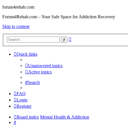
forum4rehab.com
Forum4Rehab.com – Your Safe Space for Addiction Recovery
Skip to content
Advanced
Search
search
Quick links
Unanswered topics
Active topics
Search
FAQ
Login
Register
Board index
Mental Health & Addiction
Search