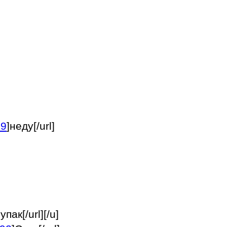
69
]неду[/url]
]упак[/url][/u]