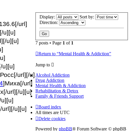
Display:
Sort by:
Direction:
136.6[/url]
[/u][u]
][/u][u]
7 posts • Page
1
of
1
u]
Return to “Mental Health & Addiction”
[u]
Jump to
[/u][u]
]Росс[/url][/u]
Alcohol Addiction
Drug Addiction
04
]Миха[/url]
Mental Health & Addiction
х[/url][/u][u]
Rehabilitation & Detox
Family & Friends Support
/u][u]
Board index
/url][/u][u]
All times are
UTC
Delete cookies
Powered by
phpBB
® Forum Software © phpBB