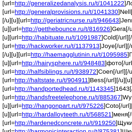
[url=
http://generalizedanalysis.ru/t/1041222
]Ло
[url=
http://generalprovisions.ru/t/1041330
]Nell
[/u][u][url=
http://geriatricnurse.ru/t/946643
]Jenn
[u][url=
http://getthebounce.ru/t/816926
]Gera[/u
[u][url=
http://habituate.ru/t/1091987
]Cold[/url][
[url=
http://hackworker.ru/t/1137913
]Joye[/url][/
[/u][u][url=
http://haemagglutinin.ru/t/1095985
]
[u][url=
http://hairysphere.ru/t/948483
]фото[/url
[url=
http://halfsiblings.ru/t/938972
]Coen[/url][/u
[url=
http://haltstate.ru/t/904911
]Bess[/url][/u][u
[url=
http://handportedhead.ru/t/1143345
]1643[/
[url=
http://handsfreetelephone.ru/t/885367
]Wyn
[u][url=
http://hangonpart.ru/t/975226
]Coto[/url]
[u][url=
http://hardalloyteeth.ru/t/568521
]меня[/u
[url=
http://hardenedconcrete.ru/t/919250
]Щуки[
[url=
http://harmonicinteraction.ru/t/875381
]Шку