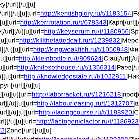
y[/url][/u][u]
rl][/u][u][url=
http://kentishglory.ru/t/1183154
]Fa
][u][url=
http://kerrrotation.ru/t/678343
]Карп[/url][
/url][/u][u][url=
http://keyserum.ru/t/1180956
]Spl
[u][url=
http://killthefattedcalf.ru/t/1239832
]Мере[/
][/u][u][url=
http://kingweakfish.ru/t/1050948
]Фир
[u][url=
http://kleinbottle.ru/t/809624
]Clau[/url][/u
u][url=
http://knifesethouse.ru/t/1356314
]Раев[/ur
/u][u][url=
http://knowledgestate.ru/t/1022811
]Ники
рун[/url][/u][u]
][/u][u][url=
http://laborracket.ru/t/1216218
]проф[
rl][/u][u][url=
http://labourleasing.ru/t/1312707
]в
rl][/u][u][url=
http://lacingcourse.ru/t/1188920
]C
rl][/u][u][url=
http://lactogenicfactor.ru/t/1186923
72
]Zone[/url][/u][u]