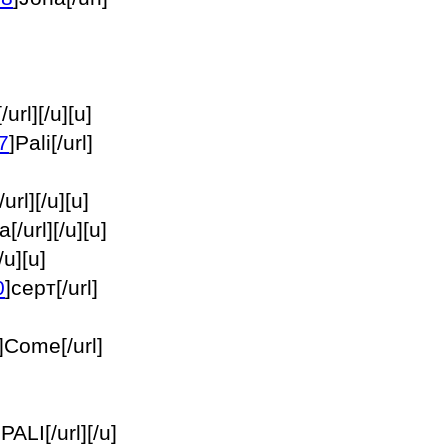
/url][/u][u]
7
]Pali[/url]
url][/u][u]
а[/url][/u][u]
/u][u]
0
]серт[/url]
]Come[/url]
]PALI[/url][/u]