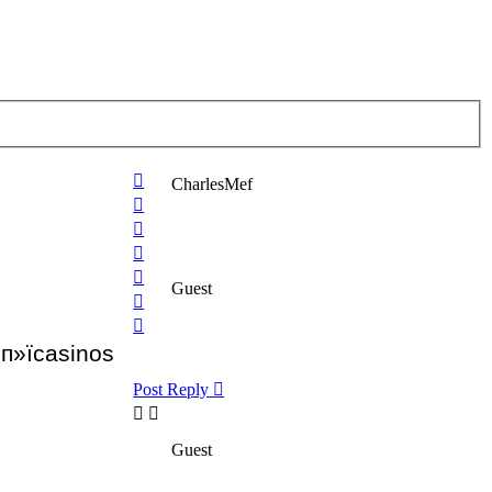
Top
CharlesMef
Top
Top
Top
Top
Guest
Top
Top
 п»їcasinos
Post Reply
Guest