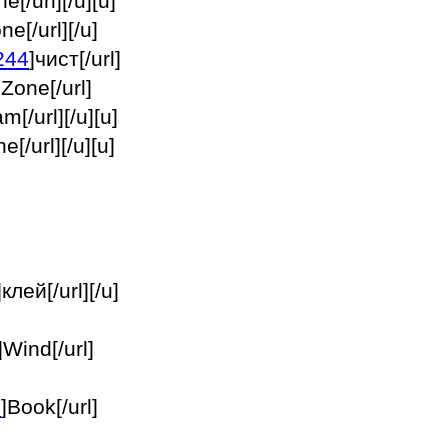
e[/url][/u][u]
ne[/url][/u]
244
]чист[/url]
]Zone[/url]
am[/url][/u][u]
e[/url][/u][u]
]клей[/url][/u]
]Wind[/url]
0
]Book[/url]