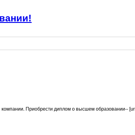
вании!
компании. Приобрести диплом о высшем образовании-- [ur