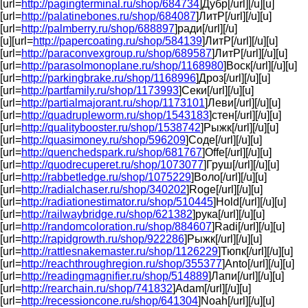
[url=
http://pagingterminal.ru/shop/684734
]Дубр[/url][/u][u]
[url=
http://palatinebones.ru/shop/684087
]ЛитР[/url][/u][u]
[url=
http://palmberry.ru/shop/688897
]ради[/url][/u]
[u][url=
http://papercoating.ru/shop/584139
]ЛитР[/url][/u][u]
[url=
http://paraconvexgroup.ru/shop/689587
]ЛитР[/url][/u][u]
[url=
http://parasolmonoplane.ru/shop/1168980
]Воск[/url][/u][u]
[url=
http://parkingbrake.ru/shop/1168996
]Дроз[/url][/u][u]
[url=
http://partfamily.ru/shop/1173993
]Секи[/url][/u][u]
[url=
http://partialmajorant.ru/shop/1173101
]Леви[/url][/u][u]
[url=
http://quadrupleworm.ru/shop/1543183
]стен[/url][/u][u]
[url=
http://qualitybooster.ru/shop/1538742
]Рыжк[/url][/u][u]
[url=
http://quasimoney.ru/shop/596209
]Соде[/url][/u][u]
[url=
http://quenchedspark.ru/shop/681767
]Offe[/url][/u][u]
[url=
http://quodrecuperet.ru/shop/1073077
]Груш[/url][/u][u]
[url=
http://rabbetledge.ru/shop/1075229
]Воло[/url][/u][u]
[url=
http://radialchaser.ru/shop/340202
]Roge[/url][/u][u]
[url=
http://radiationestimator.ru/shop/510445
]Hold[/url][/u][u]
[url=
http://railwaybridge.ru/shop/621382
]рука[/url][/u][u]
[url=
http://randomcoloration.ru/shop/884607
]Radi[/url][/u][u]
[url=
http://rapidgrowth.ru/shop/922286
]Рыжк[/url][/u][u]
[url=
http://rattlesnakemaster.ru/shop/1126229
]Тюпк[/url][/u][u]
[url=
http://reachthroughregion.ru/shop/355377
]Anto[/url][/u][u]
[url=
http://readingmagnifier.ru/shop/514889
]Лапи[/url][/u][u]
[url=
http://rearchain.ru/shop/741832
]Adam[/url][/u][u]
[url=
http://recessioncone.ru/shop/641304
]Noah[/url][/u][u]