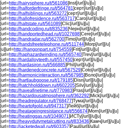
[url=
http://hairysphere.ru/t/561086
]Inst[/url][/u][u]
[url=
http://halforderfringe.ru/t/564781
]серт[/url][/u][u]
[url=
http://halfsiblings.ru/t/563272
]серт[/url][/u][u]
[url=
http://hallofresidence.ru/t/563717
]Caro[/url][/u][u]
[url=
http://haltstate.ru/t/561089
]Clic[/url][/u][u]
[url=
http://handcoding.ru/t/835236
]Черн[/url][/u][u]
[url=
http://handportedhead.ru/t/1027698
]Cere[/url][/u][u]
[url=
http://handradar.ru/t/562700
]Timo[/url][/u][u]
[url=
http://handsfreetelephone.ru/t/511744
]Morp[/url][/u]
[u][url=
http://hangonpart.ru/t/754559
]Frit[/url][/u][u]
[url=
http://haphazardwinding.ru/t/565740
]Trev[/url][/u][u]
[url=
http://hardalloyteeth.ru/t/557450
]серт[/url][/u][u]
[url=
http://hardasiron.ru/t/566885
]Phil[/url][/u][u]
[url=
http://hardenedconcrete.ru/t/567529
]Coto[/url][/u][u]
[url=
http://harmonicinteraction.ru/t/567985
]Воло[/url][/u][u]
[url=
http://hartlaubgoose.ru/t/179185
]Disn[/url][/u][u]
[url=
http://hatchholddown.ru/t/602205
]Silv[/url][/u][u]
[url=
http://haveafinetime.ru/t/770983
]Pras[/url][/u][u]
[url=
http://hazardousatmosphere.ru/t/362292
]Mick[/url][/u][u]
[url=
http://headregulator.ru/t/768477
]Тума[/url][/u][u]
[url=
http://heartofgold.ru/t/947317
]Лейб[/url][/u][u]
[url=
http://heatageingresistance.ru/t/556674
]Morn[/url][/u][u]
[url=
http://heatinggas.ru/t/1049071
]ИСТу[/url][/u][u]
[url=
http://heavydutymetalcutting.ru/t/833436
]Камч[/url][/u][u]
[url=
http://jacketedwall.ru/t/603357
]Paul[/url][/u][u]