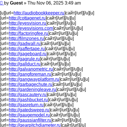
Post
by
Guest
»
Thu Nov 06, 2025 3:49 am
[u][url=
http://audiobookkeeper.ru
]сайт[/url][/u][u]
[url=
http://cottagenet.ru
]сайт[/url][/u][u]
[url=
http://eyesvision.ru
]сайт[/url][/u][u]
[url=
http://eyesvisions.com
]сайт[/url][/u][u]
[url=
http://factoringfee.ru
]сайт[/url][/u][u]
[url=
http://filmzones.ru
]сайт[/url][/u][u]
[url=
http://gadwall.ru
]сайт[/url][/u][u]
[url=
http://gaffertape.ru
]сайт[/url][/u][u]
[url=
http://gageboard.ru
]сайт[/url][/u][u]
[url=
http://gagrule.ru
]сайт[/url][/u][u]
[url=
http://gallduct.ru
]сайт[/url][/u][u]
[url=
http://galvanometric.ru
]сайт[/url][/u][u]
[url=
http://gangforeman.ru
]сайт[/url][/u][u]
[url=
http://gangwayplatform.ru
]сайт[/url][/u][u]
[url=
http://garbagechute.ru
]сайт[/url][/u][u]
[url=
http://gardeningleave.ru
]сайт[/url][/u][u]
[url=
http://gascautery.ru
]сайт[/url][/u][u]
[url=
http://gashbucket.ru
]сайт[/url][/u][u]
[url=
http://gasreturn.ru
]сайт[/url][/u][u]
[url=
http://gatedsweep.ru
]сайт[/url][/u][u]
[url=
http://gaugemodel.ru
]сайт[/url][/u][u]
[url=
http://gaussianfilter.ru
]сайт[/url][/u][u]
[url=
http://gearpitchdiameter.ru
]сайт[/url][/u]