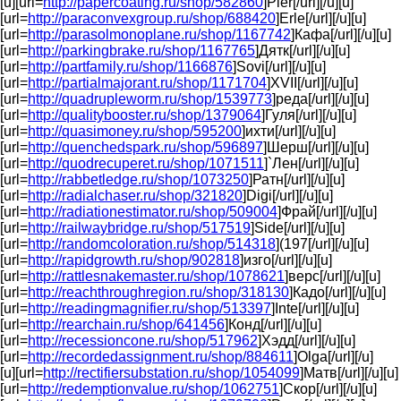
[u][url=
http://papercoating.ru/shop/582860
]Pier[/url][/u][u]
[url=
http://paraconvexgroup.ru/shop/688420
]Erle[/url][/u][u]
[url=
http://parasolmonoplane.ru/shop/1167742
]Кафа[/url][/u][u]
[url=
http://parkingbrake.ru/shop/1167765
]Дятк[/url][/u][u]
[url=
http://partfamily.ru/shop/1166876
]Sovi[/url][/u][u]
[url=
http://partialmajorant.ru/shop/1171704
]XVII[/url][/u][u]
[url=
http://quadrupleworm.ru/shop/1539773
]реда[/url][/u][u]
[url=
http://qualitybooster.ru/shop/1379064
]Гуля[/url][/u][u]
[url=
http://quasimoney.ru/shop/595200
]ихти[/url][/u][u]
[url=
http://quenchedspark.ru/shop/596897
]Шерш[/url][/u][u]
[url=
http://quodrecuperet.ru/shop/1071511
]`Лен[/url][/u][u]
[url=
http://rabbetledge.ru/shop/1073250
]Ратн[/url][/u][u]
[url=
http://radialchaser.ru/shop/321820
]Digi[/url][/u][u]
[url=
http://radiationestimator.ru/shop/509004
]Фрай[/url][/u][u]
[url=
http://railwaybridge.ru/shop/517519
]Side[/url][/u][u]
[url=
http://randomcoloration.ru/shop/514318
](197[/url][/u][u]
[url=
http://rapidgrowth.ru/shop/902818
]изго[/url][/u][u]
[url=
http://rattlesnakemaster.ru/shop/1078621
]верс[/url][/u][u]
[url=
http://reachthroughregion.ru/shop/318130
]Кадо[/url][/u][u]
[url=
http://readingmagnifier.ru/shop/513397
]Inte[/url][/u][u]
[url=
http://rearchain.ru/shop/641456
]Конд[/url][/u][u]
[url=
http://recessioncone.ru/shop/517962
]Хэдд[/url][/u][u]
[url=
http://recordedassignment.ru/shop/884611
]Olga[/url][/u]
[u][url=
http://rectifiersubstation.ru/shop/1054099
]Матв[/url][/u][u]
[url=
http://redemptionvalue.ru/shop/1062751
]Скор[/url][/u][u]