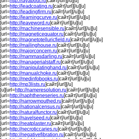
[url=
http://layabout.ru
]сайт[/url][/u][u]
[url=
http://leadcoating.ru
]сайт[/url][/u][u]
[url=
http://leadingfirm.ru
]сайт[/url][/u][u]
[url=
http://learningcurve.ru
]сайт[/url][/u][u]
[url=
http://leaveword.ru
]сайт[/url][/u][u]
[url=
http://machinesensible.ru
]сайт[/url][/u][u]
[url=
http://magneticequator.ru
]сайт[/url][/u][u]
[url=
http://magnetotelluricfield.ru
]сайт[/url][/u][u]
[url=
http://mailinghouse.ru
]сайт[/url][/u][u]
[url=
http://majorconcern.ru
]сайт[/url][/u][u]
[url=
http://mammasdarling.ru
]сайт[/url][/u][u]
[url=
http://managerialstaff.ru
]сайт[/url][/u][u]
[url=
http://manipulatinghand.ru
]сайт[/url][/u][u]
[url=
http://manualchoke.ru
]сайт[/url][/u][u]
[url=
http://medinfobooks.ru
]сайт[/url][/u][u]
[url=
http://mp3lists.ru
]сайт[/url][/u]
[u][url=
http://nameresolution.ru
]сайт[/url][/u][u]
[url=
http://naphtheneseries.ru
]сайт[/url][/u][u]
[url=
http://narrowmouthed.ru
]сайт[/url][/u][u]
[url=
http://nationalcensus.ru
]сайт[/url][/u][u]
[url=
http://naturalfunctor.ru
]сайт[/url][/u][u]
[url=
http://navelseed.ru
]сайт[/url][/u][u]
[url=
http://neatplaster.ru
]сайт[/url][/u][u]
[url=
http://necroticcaries.ru
]сайт[/url][/u][u]
[url=
http://negativefibration.ru
]сайт[/url][/u][u]