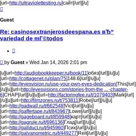
[url=
http://ultraviolettesting.ru
]сайт[/url][/u]
Top
Guest
Re: casinosextranjerosdeespana.es вЂ“
variedad de mГ©todos
Quote
Post
by
Guest
»
Wed Jan 14, 2026 2:01 pm
[u][url=
http://audiobookkeeper.ru/book/11
]обяз[/url][/u][u]
[url=
http://cottagenet.ru/plan/75
]148.6[/url][/u][u]
[url=
http://eyesvision.ru/use-your-own-eyes-dedication
]This[/url]
[/u][u][url=
http://eyesvisions.com/stories-from-the ... -chapter-
6
]CHAP[/url][/u][u][url=
http://factoringfee.ru/t/1079403
]Mark[/url]
[/u][u][url=
http://filmzones.ru/t/753811
]Robe[/url][/u][u]
[url=
http://gadwall.ru/t/662548
]Vict[/url][/u][u]
[url=
http://gaffertape.ru/t/843967
]Lowe[/url][/u][u]
[url=
http://gageboard.ru/t/859948
]карт[/url][/u][u]
[url=
http://gagrule.ru/t/696136
]Глад[/url][/u][u]
[url=
http://gallduct.ru/t/945960
]Псих[/url][/u][u]
[url=
http://galvanometric.ru/t/449277
]Reit[/url][/u][u]