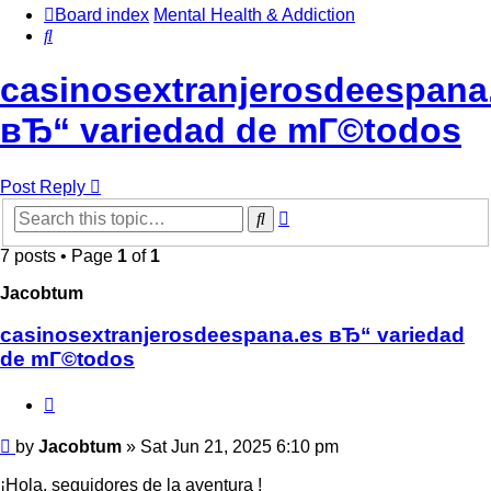
Board index
Mental Health & Addiction
Search
casinosextranjerosdeespana
вЂ“ variedad de mГ©todos
Post Reply
Advanced
Search
search
7 posts • Page
1
of
1
Jacobtum
casinosextranjerosdeespana.es вЂ“ variedad
de mГ©todos
Quote
Post
by
Jacobtum
»
Sat Jun 21, 2025 6:10 pm
¡Hola, seguidores de la aventura !