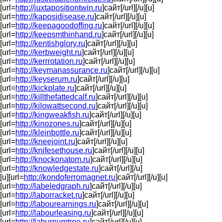
[url=
http://juxtapositiontwin.ru
]сайт[/url][/u][u]
[url=
http://kaposidisease.ru
]сайт[/url][/u][u]
[url=
http://keepagoodoffing.ru
]сайт[/url][/u][u]
[url=
http://keepsmthinhand.ru
]сайт[/url][/u][u]
[url=
http://kentishglory.ru
]сайт[/url][/u][u]
[url=
http://kerbweight.ru
]сайт[/url][/u][u]
[url=
http://kerrrotation.ru
]сайт[/url][/u][u]
[url=
http://keymanassurance.ru
]сайт[/url][/u][u]
[url=
http://keyserum.ru
]сайт[/url][/u][u]
[url=
http://kickplate.ru
]сайт[/url][/u][u]
[url=
http://killthefattedcalf.ru
]сайт[/url][/u][u]
[url=
http://kilowattsecond.ru
]сайт[/url][/u][u]
[url=
http://kingweakfish.ru
]сайт[/url][/u][u]
[url=
http://kinozones.ru
]сайт[/url][/u][u]
[url=
http://kleinbottle.ru
]сайт[/url][/u][u]
[url=
http://kneejoint.ru
]сайт[/url][/u][u]
[url=
http://knifesethouse.ru
]сайт[/url][/u][u]
[url=
http://knockonatom.ru
]сайт[/url][/u][u]
[url=
http://knowledgestate.ru
]сайт[/url][/u]
[u][url=
http://kondoferromagnet.ru
]сайт[/url][/u][u]
[url=
http://labeledgraph.ru
]сайт[/url][/u][u]
[url=
http://laborracket.ru
]сайт[/url][/u][u]
[url=
http://labourearnings.ru
]сайт[/url][/u][u]
[url=
http://labourleasing.ru
]сайт[/url][/u][u]
[url=
http://laburnumtree.ru
]сайт[/url][/u][u]