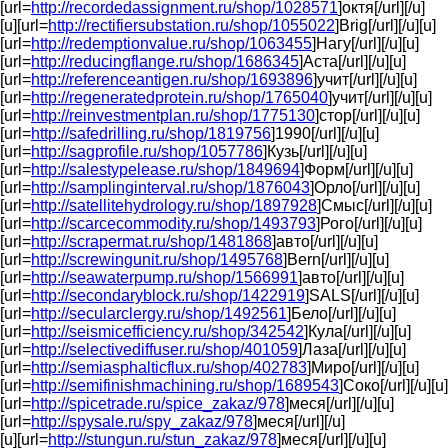
[url=
http://recordedassignment.ru/shop/1028571
]октя[/url][/u]
[u][url=
http://rectifiersubstation.ru/shop/1055022
]Brig[/url][/u][u]
[url=
http://redemptionvalue.ru/shop/1063455
]Нагу[/url][/u][u]
[url=
http://reducingflange.ru/shop/1686345
]Аста[/url][/u][u]
[url=
http://referenceantigen.ru/shop/1693896
]учит[/url][/u][u]
[url=
http://regeneratedprotein.ru/shop/1765040
]учит[/url][/u][u]
[url=
http://reinvestmentplan.ru/shop/1775130
]стор[/url][/u][u]
[url=
http://safedrilling.ru/shop/1819756
]1990[/url][/u][u]
[url=
http://sagprofile.ru/shop/1057786
]Кузь[/url][/u][u]
[url=
http://salestypelease.ru/shop/1849694
]Форм[/url][/u][u]
[url=
http://samplinginterval.ru/shop/1876043
]Орло[/url][/u][u]
[url=
http://satellitehydrology.ru/shop/1897928
]Смыс[/url][/u][u]
[url=
http://scarcecommodity.ru/shop/1493793
]Рого[/url][/u][u]
[url=
http://scrapermat.ru/shop/1481868
]авто[/url][/u][u]
[url=
http://screwingunit.ru/shop/1495768
]Bern[/url][/u][u]
[url=
http://seawaterpump.ru/shop/1566991
]авто[/url][/u][u]
[url=
http://secondaryblock.ru/shop/1422919
]SALS[/url][/u][u]
[url=
http://secularclergy.ru/shop/1492561
]Бело[/url][/u][u]
[url=
http://seismicefficiency.ru/shop/342542
]Кула[/url][/u][u]
[url=
http://selectivediffuser.ru/shop/401059
]Лаза[/url][/u][u]
[url=
http://semiasphalticflux.ru/shop/402783
]Миро[/url][/u][u]
[url=
http://semifinishmachining.ru/shop/1689543
]Соко[/url][/u][u]
[url=
http://spicetrade.ru/spice_zakaz/978
]меся[/url][/u][u]
[url=
http://spysale.ru/spy_zakaz/978
]меся[/url][/u]
[u][url=
http://stungun.ru/stun_zakaz/978
]меся[/url][/u][u]