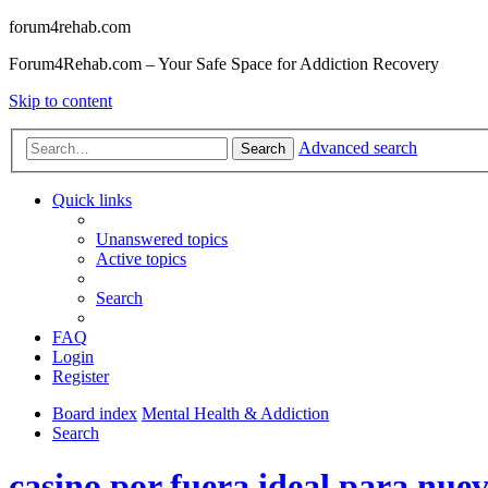
forum4rehab.com
Forum4Rehab.com – Your Safe Space for Addiction Recovery
Skip to content
Advanced search
Search
Quick links
Unanswered topics
Active topics
Search
FAQ
Login
Register
Board index
Mental Health & Addiction
Search
casino por fuera ideal para nue