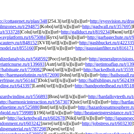
tp://cottagenet.ru/plan/348
]254.3[/url][/u][u][url=
http://eyesvision.ru/dru
/filmzones.ru/t/294875
]Kobo[/url][/u][u][url=
http://gadwall.ru/t/357695
]
ru/t/333728
]Colu[/url][/u][u][url=
http://gallduct.ru/t/819234
]Яков[/url][/
gwayplatform.ru/t/675084
]Бутх[/url][/u][u][url=
http://garbagechute.ru/t
ascautery.ru/t/848152
]XVII[/url][/u][u][url=
http://gashbucket.ru/t/42233
emodel.ru/t/855160
]Грен[/url][/u][u][url=
http://gaussianfilter.ru/t/816171
alizedanalysis.ru/t/568592
]Росс[/url][/u][u][url=
http://generalprovisions
eriatricnurse.ru/t/139693
]Autr[/url][/u][u][url=
http://getintoaflap.ru/t/13
://habituate.ru/t/759082
]Роко[/url][/u][u][url=
http://hackedbolt.ru/t/355
ttp://haemagglutinin.ru/t/672690
]John[/url][/u][u][url=
http://hailsquall.
derfringe.ru/t/561447
]Dolc[/url][/u][u][url=
http://halfsiblings.ru/t/562439
oding.ru/t/643397
]Lamb[/url][/u][u][url=
http://handportedhead.ru/t/851
hazardwinding.ru/t/556893
]Bras[/url][/u][u][url=
http://hardalloyteeth.ru
http://harmonicinteraction.ru/t/567307
]Quic[/url][/u][u][url=
http://hartl
eafinetime.ru/t/525880
]Intr[/url][/u][u][url=
http://hazardousatmosphere.r
tofgold.ru/t/759989
](196[/url][/u][u][url=
http://heatageingresistance.ru/t
[url=
http://jacketedwall.ru/t/602678
]Niki[/url][/u][u][url=
http://japanese
andonment.ru/t/603242
]лите[/url][/u][u][url=
http://jobstress.ru/t/603230
]
ealingmaterial.ru/t/787298
]Хрен[/url][/u]