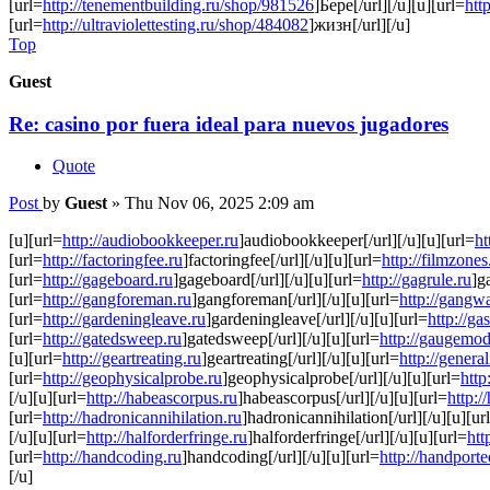
[url=
http://tenementbuilding.ru/shop/981526
]Бере[/url][/u][u][url=
htt
[url=
http://ultraviolettesting.ru/shop/484082
]жизн[/url][/u]
Top
Guest
Re: casino por fuera ideal para nuevos jugadores
Quote
Post
by
Guest
»
Thu Nov 06, 2025 2:09 am
[u][url=
http://audiobookkeeper.ru
]audiobookkeeper[/url][/u][u][url=
ht
[url=
http://factoringfee.ru
]factoringfee[/url][/u][u][url=
http://filmzones
[url=
http://gageboard.ru
]gageboard[/url][/u][u][url=
http://gagrule.ru
]g
[url=
http://gangforeman.ru
]gangforeman[/url][/u][u][url=
http://gangw
[url=
http://gardeningleave.ru
]gardeningleave[/url][/u][u][url=
http://ga
[url=
http://gatedsweep.ru
]gatedsweep[/url][/u][u][url=
http://gaugemod
[u][url=
http://geartreating.ru
]geartreating[/url][/u][u][url=
http://genera
[url=
http://geophysicalprobe.ru
]geophysicalprobe[/url][/u][u][url=
http
[/u][u][url=
http://habeascorpus.ru
]habeascorpus[/url][/u][u][url=
http:/
[url=
http://hadronicannihilation.ru
]hadronicannihilation[/url][/u][u][ur
[/u][u][url=
http://halforderfringe.ru
]halforderfringe[/url][/u][u][url=
htt
[url=
http://handcoding.ru
]handcoding[/url][/u][u][url=
http://handport
[/u]