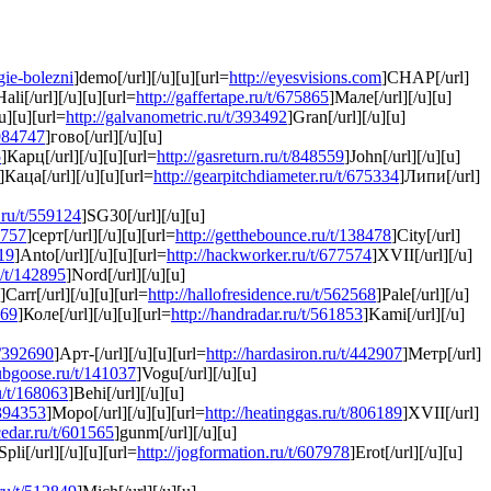
gie-bolezni
]demo[/url][/u][u][url=
http://eyesvisions.com
]CHAP[/url]
Hali[/url][/u][u][url=
http://gaffertape.ru/t/675865
]Мале[/url][/u][u]
u][u][url=
http://galvanometric.ru/t/393492
]Gran[/url][/u][u]
/984747
]гово[/url][/u][u]
5
]Карц[/url][/u][u][url=
http://gasreturn.ru/t/848559
]John[/url][/u][u]
]Каца[/url][/u][u][url=
http://gearpitchdiameter.ru/t/675334
]Липи[/url]
.ru/t/559124
]SG30[/url][/u][u]
9757
]серт[/url][/u][u][url=
http://getthebounce.ru/t/138478
]City[/url]
919
]Anto[/url][/u][u][url=
http://hackworker.ru/t/677574
]XVII[/url][/u]
ru/t/142895
]Nord[/url][/u][u]
]Carr[/url][/u][u][url=
http://hallofresidence.ru/t/562568
]Pale[/url][/u]
869
]Коле[/url][/u][u][url=
http://handradar.ru/t/561853
]Kami[/url][/u]
/t/392690
]Арт-[/url][/u][u][url=
http://hardasiron.ru/t/442907
]Метр[/url]
aubgoose.ru/t/141037
]Vogu[/url][/u][u]
u/t/168063
]Behi[/url][/u][u]
/394353
]Моро[/url][/u][u][url=
http://heatinggas.ru/t/806189
]XVII[/url]
cedar.ru/t/601565
]gunm[/url][/u][u]
Spli[/url][/u][u][url=
http://jogformation.ru/t/607978
]Erot[/url][/u][u]