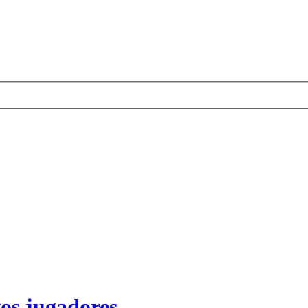
vos jugadores