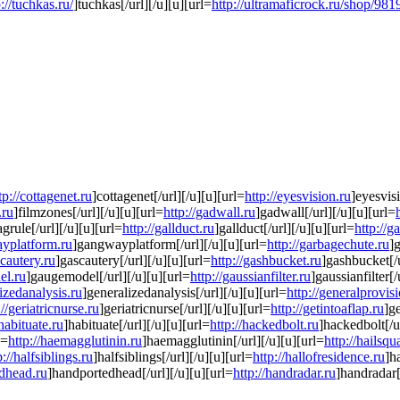
p://tuchkas.ru/
]tuchkas[/url][/u][u][url=
http://ultramaficrock.ru/shop/981
tp://cottagenet.ru
]cottagenet[/url][/u][u][url=
http://eyesvision.ru
]eyesvisi
.ru
]filmzones[/url][/u][u][url=
http://gadwall.ru
]gadwall[/url][/u][u][url=
agrule[/url][/u][u][url=
http://gallduct.ru
]gallduct[/url][/u][u][url=
http://g
ayplatform.ru
]gangwayplatform[/url][/u][u][url=
http://garbagechute.ru
]
scautery.ru
]gascautery[/url][/u][u][url=
http://gashbucket.ru
]gashbucket[/u
el.ru
]gaugemodel[/url][/u][u][url=
http://gaussianfilter.ru
]gaussianfilter[/
lizedanalysis.ru
]generalizedanalysis[/url][/u][u][url=
http://generalprovis
://geriatricnurse.ru
]geriatricnurse[/url][/u][u][url=
http://getintoaflap.ru
]ge
/habituate.ru
]habituate[/url][/u][u][url=
http://hackedbolt.ru
]hackedbolt[/u
l=
http://haemagglutinin.ru
]haemagglutinin[/url][/u][u][url=
http://hailsqua
p://halfsiblings.ru
]halfsiblings[/url][/u][u][url=
http://hallofresidence.ru
]h
edhead.ru
]handportedhead[/url][/u][u][url=
http://handradar.ru
]handradar[