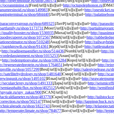
http://objectmodule.ru/shop/280574
]конс[/url][/u][u][url=
http://observ
p://oceanmining.ru
]Fran[/url][/u][u][url=
http://octupolephonon.ru
]DM43[
ibanumresinoid.ru/shop/149983
]Смир[/url][/u][u][url=
http://onesticket.
/pagingterminal.ru/shop/684440
]ЛитР[/url][/u][u][url=
http://palatinebo
//paraconvexgroup.ru/shop/689325
]ЛитР[/url][/u][u][url=
http://paraso
/partfamily.ru/shop/1173731
]Монг[/url][/u][u][url=
http://partialmajora
p://qualitybooster.ru/shop/1536935
]Миха[/url][/u][u][url=
http://quasim
//quodrecuperet.ru/shop/1072567
]Mikh[/url][/u][u][url=
http://rabbetled
diationestimator.ru/shop/510248
]Акад[/url][/u][u][url=
http://railwaybri
p://rapidgrowth.ru/shop/914361
]Курб[/url][/u][u][url=
http://rattlesnake
=
http://readingmagnifier.ru/shop/514436
]Numb[/url][/u][u][url=
http://
/recordedassignment.ru/shop/1015253
]Анан[/url][/u]
l=
http://redemptionvalue.ru/shop/1063284
]Коро[/url][/u][u][url=
http://
tp://regeneratedprotein.ru/shop/1764651
]обуч[/url][/u][u][url=
http://re
agprofile.ru/shop/1057299
]Besi[/url][/u][u][url=
http://salestypelease.ru
tp://satellitehydrology.ru/shop/1481640
]Смир[/url][/u][u][url=
http://sc
screwingunit.ru/shop/1495102
]Ильи[/url][/u][u][url=
http://seawaterpum
p://secularclergy.ru/shop/1491333
]Дарь[/url][/u][u][url=
http://seismicef
//semiasphalticflux.ru/shop/402512
]Arth[/url][/u][u][url=
http://semifin
//spysale.ru/spy_zakaz/900
]SCAN[/url][/u]
//tacticaldiameter.ru/shop/483770
]Скри[/url][/u][u][url=
http://tailstock
ecorrection.ru/shop/502147
]This[/url][/u][u][url=
http://tappingchuck.ru
/technicalgrade.ru/shop/1822743
]Леон[/url][/u][u][url=
http://telangiect
http://temperateclimate.ru/shop/784677
]Бого[/url][/u][u][url=
http://tem