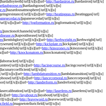
]hardalloyteeth[/url][/u][u][url=
http://hardasiron.ru
]hardasiron[/url][/u]
hartlaubgoose.ru
]hartlaubgoose[/url][/u][u]
e.ru
]hazardousatmosphere[/url][/u][u]
geingresistance[/url][/u][u][url=
http://heatinggas.ru
]heatinggas[/url]
apanesecedar.ru
]japanesecedar[/url][/u][u]
/url][/u][u][url=
http://jogformation.ru
]jogformation[/url][/u][u]
ru
]junctionofchannels[/url][/u][u]
idisease.ru
]kaposidisease[/url][/u][u]
.ru
]kentishglory[/url][/u][u][url=
http://kerbweight.ru
]kerbweight[/url]
eyserum[/url][/u][u][url=
http://kickplate.ru
]kickplate[/url][/u][u]
ingweakfish[/url][/u][u][url=
http://kinozones.ru
]kinozones[/url][/u][u]
[u][url=
http://knockonatom.ru
]knockonatom[/url][/u][u]
]laborracket[/url][/u][u]
umtree[/url][/u][u][url=
http://lacingcourse.ru
]lacingcourse[/url][/u][u]
]lacunarycoefficient[/url][/u][u]
[/url][/u][u][url=
http://lambdatransition.ru
]lambdatransition[/url][/u][u]
phouse[/url][/u][u][url=
http://lancecorporal.ru
]lancecorporal[/url][/u]
or[/url][/u][u][url=
http://landreform.ru
]landreform[/url][/u][u]
lasercalibration[/url][/u][u][url=
http://laserlens.ru
]laserlens[/url][/u][u]
][u][url=
http://layabout.ru
]layabout[/url][/u][u]
l][/u][u][url=
http://leaveword.ru
]leaveword[/url][/u][u]
icfield.ru
]magnetotelluricfield[/url][/u][u]