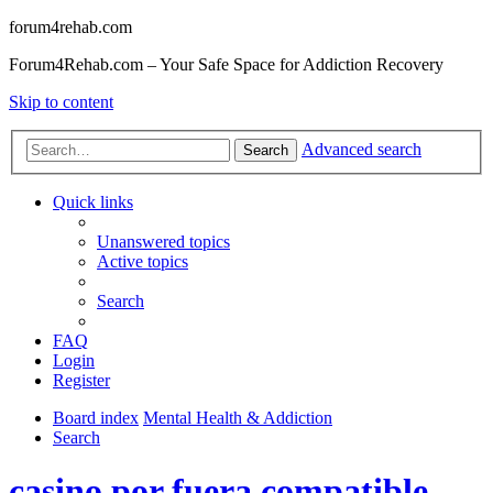
forum4rehab.com
Forum4Rehab.com – Your Safe Space for Addiction Recovery
Skip to content
Advanced search
Search
Quick links
Unanswered topics
Active topics
Search
FAQ
Login
Register
Board index
Mental Health & Addiction
Search
casino por fuera compatible