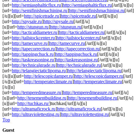
[url=
http://semiasphalticflux.ru
]
http://semiasphalticflux.ru
[/url][/u][u]
[url=
http://semifinishmachining.ru
]
http://semifinishmachining.ru
[/url]
[/u][u][url=
http://spicetrade.ru
]
http://spicetrade.ru
[/url][/u][u]
[url=
http://spysale.ru
]
http://spysale.ru
[/url][/u]
[u][url=
http://stungun.ru
]
http://stungun.ru
[/url][/u][u]
[url=
http://tacticaldiameter.ru
]
http://tacticaldiameter.ru
[/url][/u][u]
[url=
http://tailstockcenter.ru
]
http://tailstockcenter.ru
[/url][/u][u]
[url=
http://tamecurve.ru
]
http://tamecurve.ru
[/url][/u][u]
[url=
http://tapecorrection.ru
]
http://tapecorrection.ru
[/url][/u][u]
[url=
http://tappingchuck.ru
]
http://tappingchuck.ru
[/url][/u][u]
[url=
http://taskreasoning.ru
]
http://taskreasoning.ru
[/url][/u][u]
[url=
http://technicalgrade.ru
]
http://technicalgrade.ru
[/url][/u][u]
[url=
http://telangiectaticlipoma.ru
]
http://telangiectaticlipoma.ru
[/url]
[/u][u][url=
http://telescopicdamper.ru
]
http://telescopicdamper.ru
[/url]
[/u][u][url=
http://temperateclimate.ru
]
http://temperateclimate.ru
[/url]
[/u][u]
[url=
http://temperedmeasure.ru
]
http://temperedmeasure.ru
[/url][/u]
[u][url=
http://tenementbuilding.ru
]
http://tenementbuilding.ru
[/url][/u]
[u][url=
http://tuchkas.ru/
]tuchkas[/url][/u][u]
[url=
http://ultramaficrock.ru
]
http://ultramaficrock.ru
[/url][/u][u]
[url=
http://ultraviolettesting.ru
]
http://ultraviolettesting.ru
[/url][/u]
Top
Guest