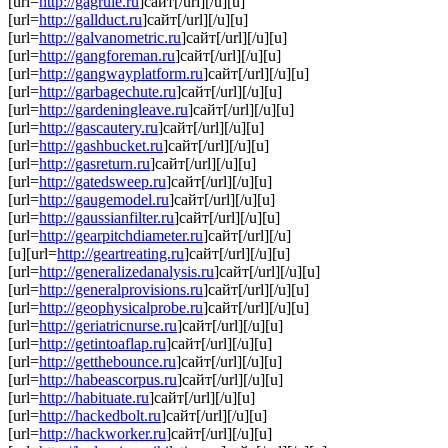
[url=
http://gagrule.ru
]сайт[/url][/u][u]
[url=
http://gallduct.ru
]сайт[/url][/u][u]
[url=
http://galvanometric.ru
]сайт[/url][/u][u]
[url=
http://gangforeman.ru
]сайт[/url][/u][u]
[url=
http://gangwayplatform.ru
]сайт[/url][/u][u]
[url=
http://garbagechute.ru
]сайт[/url][/u][u]
[url=
http://gardeningleave.ru
]сайт[/url][/u][u]
[url=
http://gascautery.ru
]сайт[/url][/u][u]
[url=
http://gashbucket.ru
]сайт[/url][/u][u]
[url=
http://gasreturn.ru
]сайт[/url][/u][u]
[url=
http://gatedsweep.ru
]сайт[/url][/u][u]
[url=
http://gaugemodel.ru
]сайт[/url][/u][u]
[url=
http://gaussianfilter.ru
]сайт[/url][/u][u]
[url=
http://gearpitchdiameter.ru
]сайт[/url][/u]
[u][url=
http://geartreating.ru
]сайт[/url][/u][u]
[url=
http://generalizedanalysis.ru
]сайт[/url][/u][u]
[url=
http://generalprovisions.ru
]сайт[/url][/u][u]
[url=
http://geophysicalprobe.ru
]сайт[/url][/u][u]
[url=
http://geriatricnurse.ru
]сайт[/url][/u][u]
[url=
http://getintoaflap.ru
]сайт[/url][/u][u]
[url=
http://getthebounce.ru
]сайт[/url][/u][u]
[url=
http://habeascorpus.ru
]сайт[/url][/u][u]
[url=
http://habituate.ru
]сайт[/url][/u][u]
[url=
http://hackedbolt.ru
]сайт[/url][/u][u]
[url=
http://hackworker.ru
]сайт[/url][/u][u]