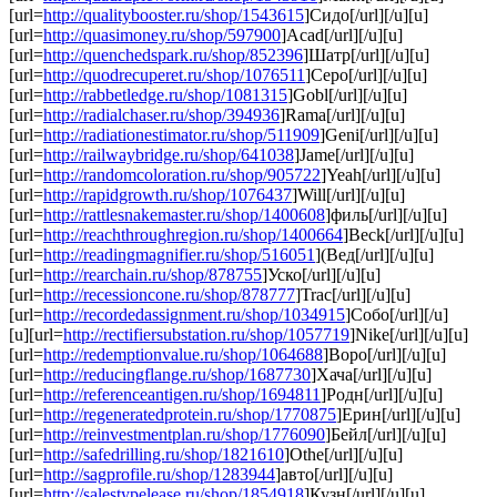
[url=
http://qualitybooster.ru/shop/1543615
]Сидо[/url][/u][u]
[url=
http://quasimoney.ru/shop/597900
]Acad[/url][/u][u]
[url=
http://quenchedspark.ru/shop/852396
]Шатр[/url][/u][u]
[url=
http://quodrecuperet.ru/shop/1076511
]Серо[/url][/u][u]
[url=
http://rabbetledge.ru/shop/1081315
]Gobl[/url][/u][u]
[url=
http://radialchaser.ru/shop/394936
]Rama[/url][/u][u]
[url=
http://radiationestimator.ru/shop/511909
]Geni[/url][/u][u]
[url=
http://railwaybridge.ru/shop/641038
]Jame[/url][/u][u]
[url=
http://randomcoloration.ru/shop/905722
]Yeah[/url][/u][u]
[url=
http://rapidgrowth.ru/shop/1076437
]Will[/url][/u][u]
[url=
http://rattlesnakemaster.ru/shop/1400608
]филь[/url][/u][u]
[url=
http://reachthroughregion.ru/shop/1400664
]Beck[/url][/u][u]
[url=
http://readingmagnifier.ru/shop/516051
](Вед[/url][/u][u]
[url=
http://rearchain.ru/shop/878755
]Уско[/url][/u][u]
[url=
http://recessioncone.ru/shop/878777
]Trac[/url][/u][u]
[url=
http://recordedassignment.ru/shop/1034915
]Собо[/url][/u]
[u][url=
http://rectifiersubstation.ru/shop/1057719
]Nike[/url][/u][u]
[url=
http://redemptionvalue.ru/shop/1064688
]Воро[/url][/u][u]
[url=
http://reducingflange.ru/shop/1687730
]Хача[/url][/u][u]
[url=
http://referenceantigen.ru/shop/1694811
]Родн[/url][/u][u]
[url=
http://regeneratedprotein.ru/shop/1770875
]Ерин[/url][/u][u]
[url=
http://reinvestmentplan.ru/shop/1776090
]Бейл[/url][/u][u]
[url=
http://safedrilling.ru/shop/1821610
]Othe[/url][/u][u]
[url=
http://sagprofile.ru/shop/1283944
]авто[/url][/u][u]
[url=
http://salestypelease.ru/shop/1854918
]Кузн[/url][/u][u]