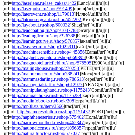
[url=
http://laserlens.ru/lase_zakaz/1422
]Lanc[/url][/u][u]
[url=
http://laserpulse.ru/shop/591499
]прош[/url][/u][u]
[url=
http://laterevent.ru/shop/1179013
]Иллю[/url][/u][u]
[url=
http://latrinesergeant.ru/shop/452202
]Кита[/url][/u][u]
[url=
http://layabout.ru/shop/600332
]Shag[/url][/u][u]
[url=
http://leadcoating.ru/shop/1037788
]Scar[/url][/u][u]
[url=
http://leadingfirm.ru/shop/326388
]Favr[/url][/u][u]
[url=
http://learningcurve.ru/shop/576857
]акад[/url][/u][u]
[url=
http://leaveword.ru/shop/1025911
]сайт[/url][/u][u]
[url=
http://machinesensible.ru/shop/445856
]Zama[/url][/u][u]
[url=
http://magneticequator.ru/shop/669895
]0000[/url][/u][u]
[url=
http://magnetotelluricfield.ru/shop/575595
]3900[/url][/u][u]
[url=
http://mailinghouse.ru/shop/270253
]PETE[/url][/u][u]
[url=
http://majorconcern.ru/shop/788241
]Моск[/url][/u][u]
[url=
http://mammasdarling.ru/shop/788613
]сере[/url][/u][u]
[url=
http://managerialstaff.ru/shop/612977
]ARAG[/url][/u][u]
[url=
http://manipulatinghand.ru/shop/1175243
]Comi[/url][/u][u]
[url=
http://manualchoke.ru/shop/1175289
]карт[/url][/u][u]
[url=
http://medinfobooks.ru/book/208
]стра[/url][/u][u]
[url=
http://mp3lists.ru/item/3566
]trac[/url][/u]
[u][url=
http://nameresolution.ru/shop/1151437
]PORT[/url][/u][u]
[url=
http://naphtheneseries.ru/shop/575402
]Поль[/url][/u][u]
[url=
http://narrowmouthed.ru/shop/462347
]муар[/url][/u][u]
[url=
http://nationalcensus.ru/shop/1056357
]пред[/url][/u][u]
[url=
http://naturalfunctor.ru/shop/577037
]раст[/url][/u][u]