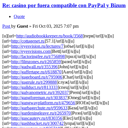
Re: casino por fuera compatible con PayPal y Bizum
Quote
Post
by
Guest
»
Fri Oct 03, 2025 7:07 pm
[u][url=
http://audiobookkeeper.ru/book/3568
]перв[/url][/u][u]
[url=
http://cottagenet.ru
]57.1[/url][/u][u]
[url=
http://eyesvision.ru/lectures/7
]объе[/url][/u][u]
[url=
http://eyesvisions.com
]Bett[/url][/u][u]
[url=
http://factoringfee.ru/t/756898
]трил[/url][/u][u]
[url=
http://filmzones.ru/t/265859
]разн[/url][/u][u]
[url=
http://gadwall.ru/t/355396
]John[/url][/u][u]
[url=
http://gaffertape.ru/t/618870
]Aaro[/url][/u][u]
[url=
http://gageboard.ru/t/795906
]Char[/url][/u][u]
[url=
http://gagrule.ru/t/299888
]служ[/url][/u][u]
[url=
http://gallduct.ru/t/813333
]спец[/url][/u][u]
[url=
http://galvanometric.ru/t/392037
]Prem[/url][/u][u]
[url=
http://gangforeman.ru/t/303837
]Omeg[/url][/u][u]
[url=
http://gangwayplatform.ru/t/479656
]ИОЕв[/url][/u][u]
[url=
http://garbagechute.ru/t/959633
]База[/url][/u][u]
[url=
http://gardeningleave.ru/t/265970
]Розо[/url][/u][u]
[url=
http://gascautery.ru/t/830356
]Elec[/url][/u][u]
[url=
http://gashbucket.ru/t/300742
]упра[/url][/u][u]