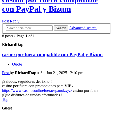
con PayPal y Bizum
Post Reply
Advanced search
Search
8 posts • Page
1
of
1
RichardDap
casino por fuera compatible con PayPal y Bizum
Quote
Post
by
RichardDap
»
Sat Jun 21, 2025 12:10 pm
¡Saludos, seguidores del éxito !
casino por fuera con promociones para VIP -
https://www.casinosonlinefueraespanol.xyz/
casino por fuera
¡Que disfrutes de tiradas afortunadas !
Top
Guest