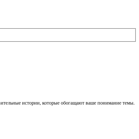
ивительные истории, которые обогащают ваше понимание темы.