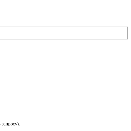
запросу).