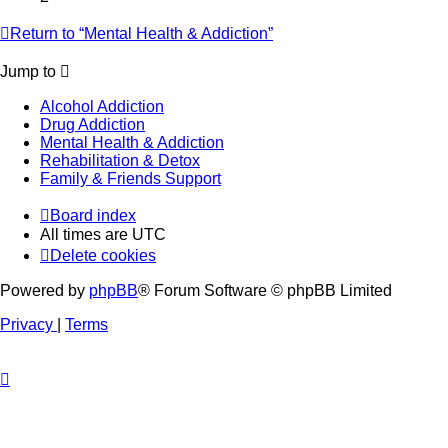
Return to “Mental Health & Addiction”
Jump to
Alcohol Addiction
Drug Addiction
Mental Health & Addiction
Rehabilitation & Detox
Family & Friends Support
Board index
All times are
UTC
Delete cookies
Powered by
phpBB
® Forum Software © phpBB Limited
Privacy
|
Terms