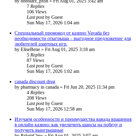
by
888starz_pxsn
»
Fri Aug 01, 2025 3:42 am
7
Replies
106
Views
Last post
by
Guest
Sun May 17, 2026 1:04 am
Специальный промокод от казино Vavada без
необходимости отыгрыша – выгодное предложение для
любителей азартных игр.
by
EliseBene
»
Fri Aug 01, 2025 3:18 am
5
Replies
87
Views
Last post
by
Guest
Sun May 17, 2026 1:02 am
canada discount drug
by
pharmacy in canada
»
Fri Jun 20, 2025 11:34 pm
4
Replies
208
Views
Last post
by
Guest
Sun May 17, 2026 12:58 am
Изучаем особенности и преимущества вавада вращения
в онлайн казино: как увеличить шансы на победу и
получить выигрышные
by
PalomClew
»
Fri Aug 01, 2025 3:07 am