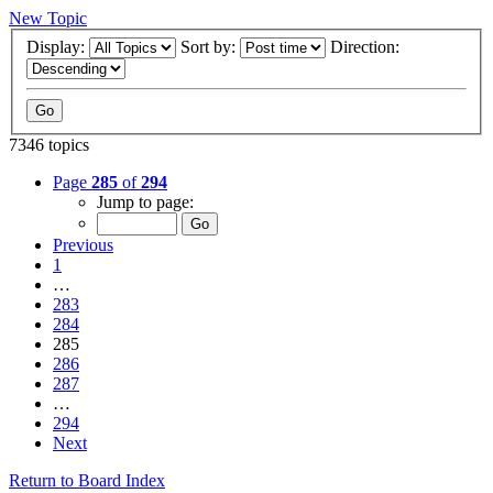
New Topic
Display:
Sort by:
Direction:
7346 topics
Page
285
of
294
Jump to page:
Previous
1
…
283
284
285
286
287
…
294
Next
Return to Board Index