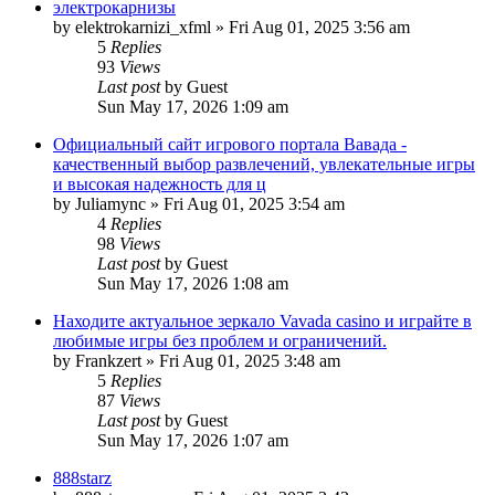
электрокарнизы
by
elektrokarnizi_xfml
»
Fri Aug 01, 2025 3:56 am
5
Replies
93
Views
Last post
by
Guest
Sun May 17, 2026 1:09 am
Официальный сайт игрового портала Вавада -
качественный выбор развлечений, увлекательные игры
и высокая надежность для ц
by
Juliamync
»
Fri Aug 01, 2025 3:54 am
4
Replies
98
Views
Last post
by
Guest
Sun May 17, 2026 1:08 am
Находите актуальное зеркало Vavada casino и играйте в
любимые игры без проблем и ограничений.
by
Frankzert
»
Fri Aug 01, 2025 3:48 am
5
Replies
87
Views
Last post
by
Guest
Sun May 17, 2026 1:07 am
888starz