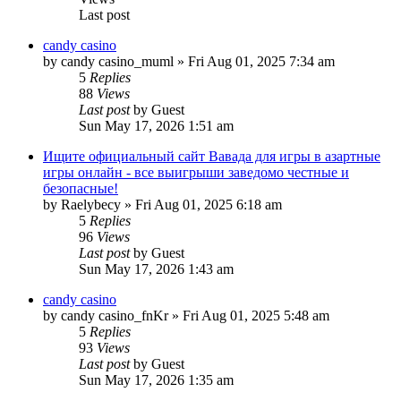
Last post
candy casino
by
candy casino_muml
»
Fri Aug 01, 2025 7:34 am
5
Replies
88
Views
Last post
by
Guest
Sun May 17, 2026 1:51 am
Ищите официальный сайт Вавада для игры в азартные
игры онлайн - все выигрыши заведомо честные и
безопасные!
by
Raelybecy
»
Fri Aug 01, 2025 6:18 am
5
Replies
96
Views
Last post
by
Guest
Sun May 17, 2026 1:43 am
candy casino
by
candy casino_fnKr
»
Fri Aug 01, 2025 5:48 am
5
Replies
93
Views
Last post
by
Guest
Sun May 17, 2026 1:35 am