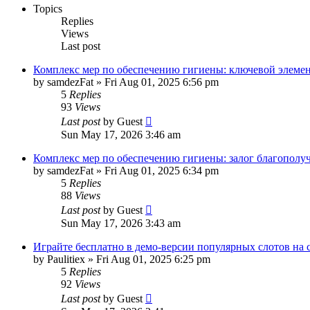
Topics
Replies
Views
Last post
Комплекс мер по обеспечению гигиены: ключевой элемен
by
samdezFat
»
Fri Aug 01, 2025 6:56 pm
5
Replies
93
Views
Last post
by
Guest
Sun May 17, 2026 3:46 am
Комплекс мер по обеспечению гигиены: залог благополу
by
samdezFat
»
Fri Aug 01, 2025 6:34 pm
5
Replies
88
Views
Last post
by
Guest
Sun May 17, 2026 3:43 am
Играйте бесплатно в демо-версии популярных слотов на с
by
Paulitiex
»
Fri Aug 01, 2025 6:25 pm
5
Replies
92
Views
Last post
by
Guest