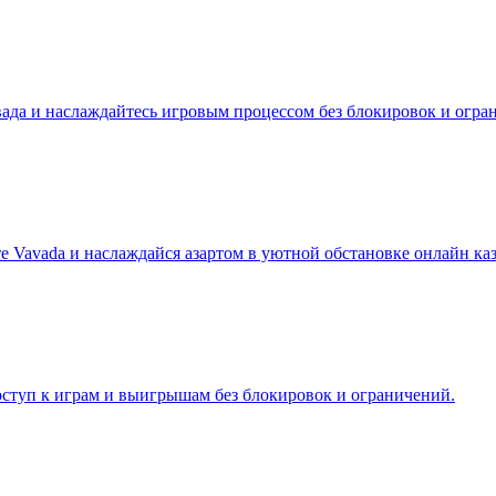
авада и наслаждайтесь игровым процессом без блокировок и огра
 Vavada и наслаждайся азартом в уютной обстановке онлайн ка
оступ к играм и выигрышам без блокировок и ограничений.