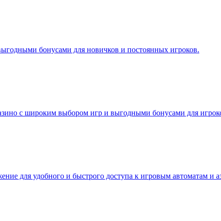
 выгодными бонусами для новичков и постоянных игроков.
азино с широким выбором игр и выгодными бонусами для игрок
ение для удобного и быстрого доступа к игровым автоматам и 