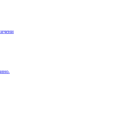
ничени
зино.