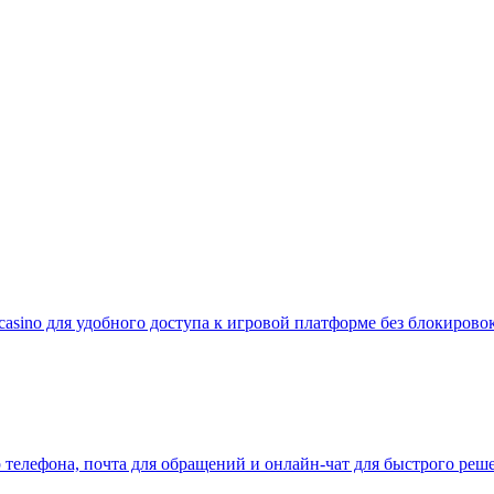
casino для удобного доступа к игровой платформе без блокировок
 телефона, почта для обращений и онлайн-чат для быстрого реш