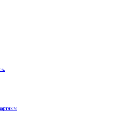
ов.
азартным