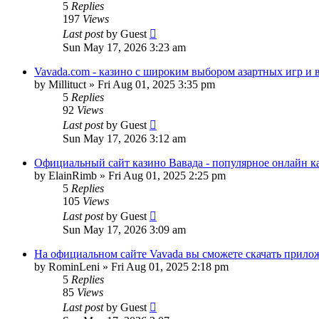
5
Replies
197
Views
Last post
by
Guest
Sun May 17, 2026 3:23 am
Vavada.com - казино с широким выбором азартных игр и
by
Millituct
»
Fri Aug 01, 2025 3:35 pm
5
Replies
92
Views
Last post
by
Guest
Sun May 17, 2026 3:12 am
Официальный сайт казино Вавада - популярное онлайн к
by
ElainRimb
»
Fri Aug 01, 2025 2:25 pm
5
Replies
105
Views
Last post
by
Guest
Sun May 17, 2026 3:09 am
На официальном сайте Vavada вы сможете скачать прилож
by
RominLeni
»
Fri Aug 01, 2025 2:18 pm
5
Replies
85
Views
Last post
by
Guest