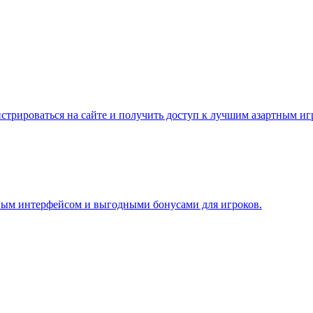
гистрироваться на сайте и получить доступ к лучшим азартным и
бным интерфейсом и выгодными бонусами для игроков.