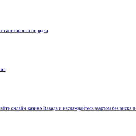
т санитарного порядка
чия
айте онлайн-казино Вавада и наслаждайтесь азартом без риска 