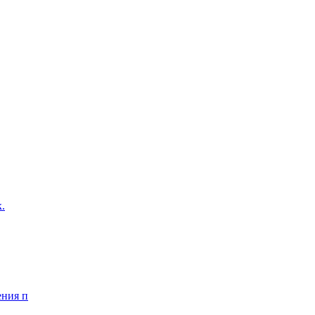
.
ения п