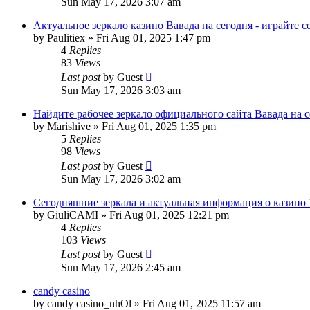
Sun May 17, 2026 3:07 am
Актуальное зеркало казино Вавада на сегодня - играйте 
by
Paulitiex
»
Fri Aug 01, 2025 1:47 pm
4
Replies
83
Views
Last post
by
Guest
Sun May 17, 2026 3:03 am
Найдите рабочее зеркало официального сайта Вавада на 
by
Marishive
»
Fri Aug 01, 2025 1:35 pm
5
Replies
98
Views
Last post
by
Guest
Sun May 17, 2026 3:02 am
Сегодняшние зеркала и актуальная информация о казино V
by
GiuliCAMI
»
Fri Aug 01, 2025 12:21 pm
4
Replies
103
Views
Last post
by
Guest
Sun May 17, 2026 2:45 am
candy casino
by
candy casino_nhOl
»
Fri Aug 01, 2025 11:57 am