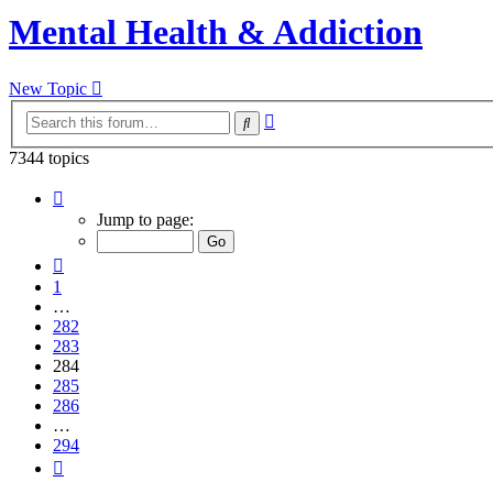
Mental Health & Addiction
New Topic
Advanced
Search
search
7344 topics
Page
284
Jump to page:
of
294
Previous
1
…
282
283
284
285
286
…
294
Next