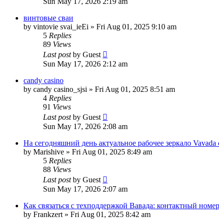
Sun May 17, 2026 2:19 am
винтовые сваи
by
vintovie svai_ieEi
»
Fri Aug 01, 2025 9:10 am
5
Replies
89
Views
Last post
by
Guest
Sun May 17, 2026 2:12 am
candy casino
by
candy casino_sjsi
»
Fri Aug 01, 2025 8:51 am
4
Replies
91
Views
Last post
by
Guest
Sun May 17, 2026 2:08 am
На сегодняшний день актуальное рабочее зеркало Vavada 
by
Marishive
»
Fri Aug 01, 2025 8:49 am
5
Replies
88
Views
Last post
by
Guest
Sun May 17, 2026 2:07 am
Как связаться с техподдержкой Вавада: контактный номер
by
Frankzert
»
Fri Aug 01, 2025 8:42 am