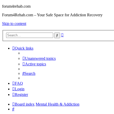
forum4rehab.com
Forum4Rehab.com – Your Safe Space for Addiction Recovery
Skip to content
Advanced
Search
search
Quick links
Unanswered topics
Active topics
Search
FAQ
Login
Register
Board index
Mental Health & Addiction
Search