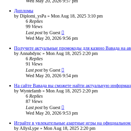
Wed May 20, 2026 9:57 pm
Дипломы
by
Diplomi_ysPa
»
Mon Aug 18, 2025 3:10 pm
6
Replies
99
Views
Last post
by
Guest
Wed May 20, 2026 9:56 pm
Получите актуальные промокоды для казино Вавада на авг
by
Annabdync
»
Mon Aug 18, 2025 2:20 pm
6
Replies
91
Views
Last post
by
Guest
Wed May 20, 2026 9:54 pm
На сайте Вавада вы сможете найти актуальную информаци
by
Wyntefamb
»
Mon Aug 18, 2025 2:20 pm
6
Replies
87
Views
Last post
by
Guest
Wed May 20, 2026 9:53 pm
Играйте в увлекательные азартные игры на официальном с
by
AllysLype
»
Mon Aug 18, 2025 2:20 pm