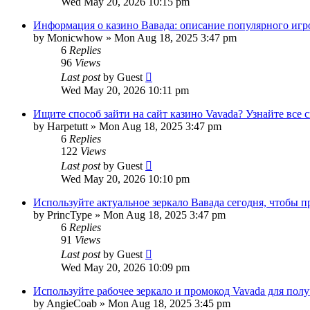
Wed May 20, 2026 10:15 pm
Информация о казино Вавада: описание популярного игро
by
Monicwhow
»
Mon Aug 18, 2025 3:47 pm
6
Replies
96
Views
Last post
by
Guest
Wed May 20, 2026 10:11 pm
Ищите способ зайти на сайт казино Vavada? Узнайте все 
by
Harpetutt
»
Mon Aug 18, 2025 3:47 pm
6
Replies
122
Views
Last post
by
Guest
Wed May 20, 2026 10:10 pm
Используйте актуальное зеркало Вавада сегодня, чтобы п
by
PrincType
»
Mon Aug 18, 2025 3:47 pm
6
Replies
91
Views
Last post
by
Guest
Wed May 20, 2026 10:09 pm
Используйте рабочее зеркало и промокод Vavada для пол
by
AngieCoab
»
Mon Aug 18, 2025 3:45 pm