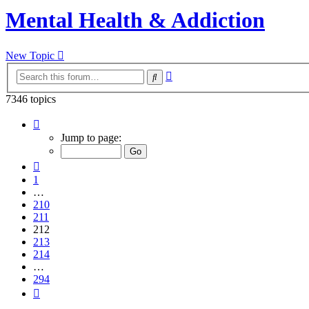
Mental Health & Addiction
New Topic
Advanced
Search
search
7346 topics
Page
212
Jump to page:
of
294
Previous
1
…
210
211
212
213
214
…
294
Next