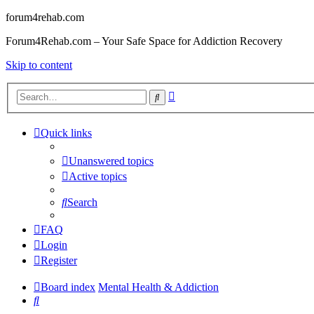
forum4rehab.com
Forum4Rehab.com – Your Safe Space for Addiction Recovery
Skip to content
Advanced
Search
search
Quick links
Unanswered topics
Active topics
Search
FAQ
Login
Register
Board index
Mental Health & Addiction
Search