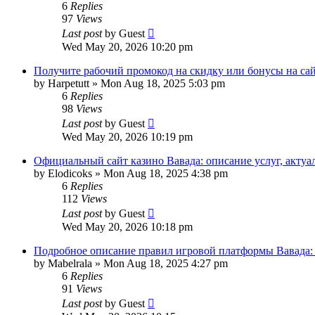
6
Replies
97
Views
Last post
by
Guest
Wed May 20, 2026 10:20 pm
Получите рабочий промокод на скидку или бонусы на сайт
by
Harpetutt
»
Mon Aug 18, 2025 5:03 pm
6
Replies
98
Views
Last post
by
Guest
Wed May 20, 2026 10:19 pm
Официальный сайт казино Вавада: описание услуг, актуа
by
Elodicoks
»
Mon Aug 18, 2025 4:38 pm
6
Replies
112
Views
Last post
by
Guest
Wed May 20, 2026 10:18 pm
Подробное описание правил игровой платформы Вавада: к
by
Mabelrala
»
Mon Aug 18, 2025 4:27 pm
6
Replies
91
Views
Last post
by
Guest