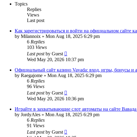
Topics
Replies
Views
Last post
Как зарегистрироваться и войти на официальном сайте ка
by
Milannoix
»
Mon Aug 18, 2025 6:29 pm
6
Replies
103
Views
Last post
by
Guest
Wed May 20, 2026 10:37 pm
Официальный сайт казино Vavada: вход, игры, бонусы и а
by
Raegajome
»
Mon Aug 18, 2025 6:29 pm
6
Replies
96
Views
Last post
by
Guest
Wed May 20, 2026 10:36 pm
Играйте в захватывающие слот автоматы на сайте Вавада
by
JordyAles
»
Mon Aug 18, 2025 6:29 pm
6
Replies
91
Views
Last post
by
Guest