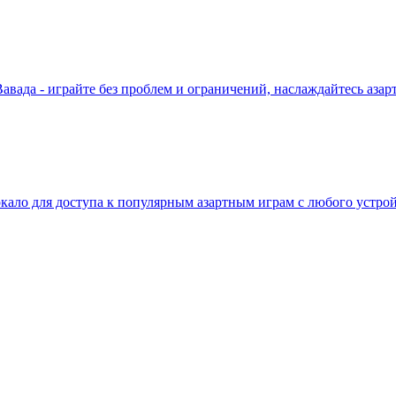
авада - играйте без проблем и ограничений, наслаждайтесь азар
кало для доступа к популярным азартным играм с любого устрой