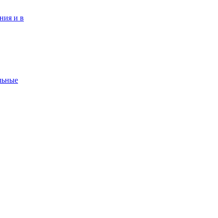
ния и в
ельные