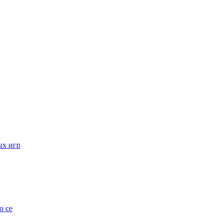
ых игр
о се