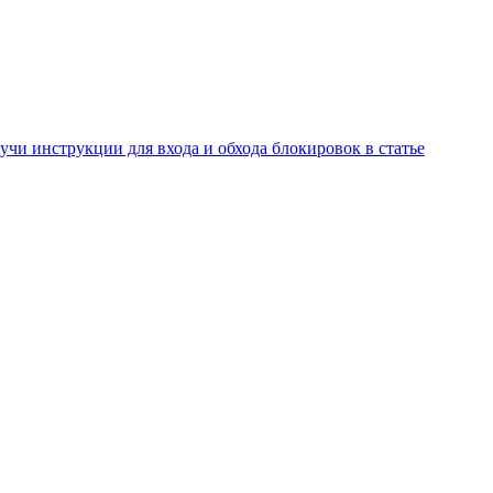
учи инструкции для входа и обхода блокировок в статье