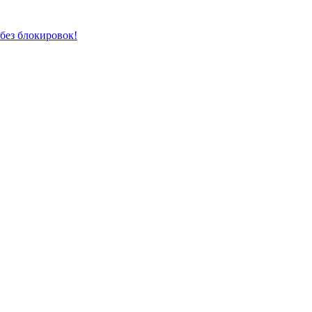
без блокировок!