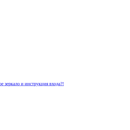
е зеркало и инструкция входа?!